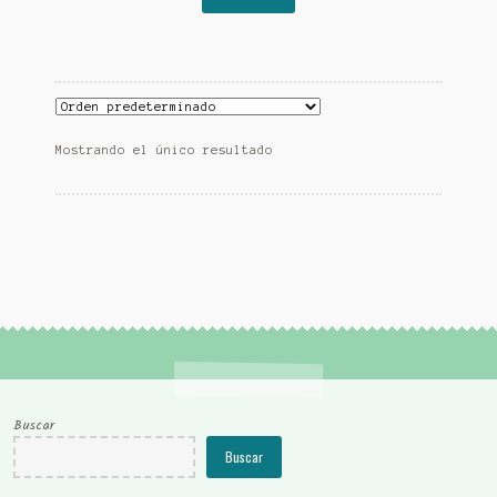
Mostrando el único resultado
Buscar
Buscar