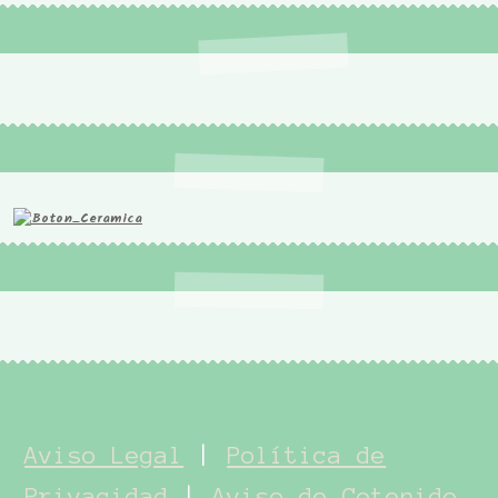
Aviso Legal
|
Política de
Privacidad
|
Aviso de Cotenido