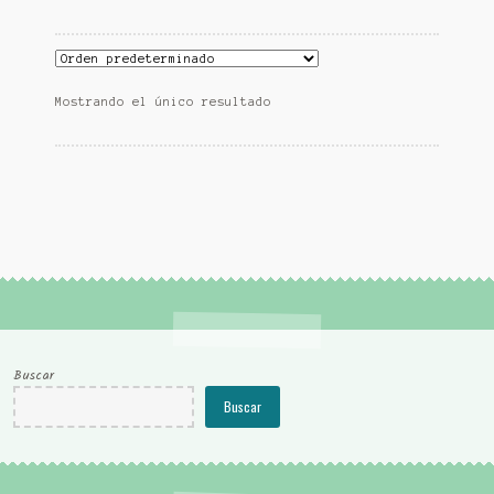
Mostrando el único resultado
Buscar
Buscar