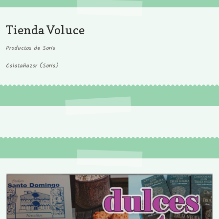
Tienda Voluce
Productos de Soria
Calatañazor (Soria)