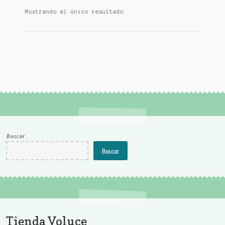
Mostrando el único resultado
Buscar
Buscar
Tienda Voluce