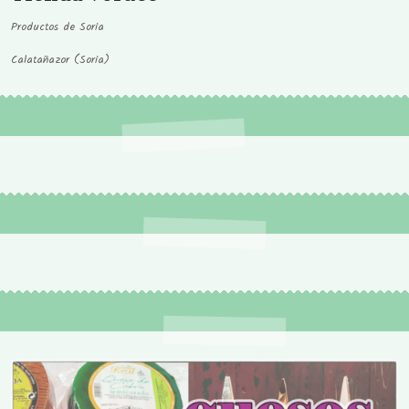
Productos de Soria
Calatañazor (Soria)