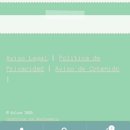
Aviso Legal
|
Política de
Privacidad
|
Aviso de Cotenido
|
© Voluce 2026
Construido con WooCommerce
.
0