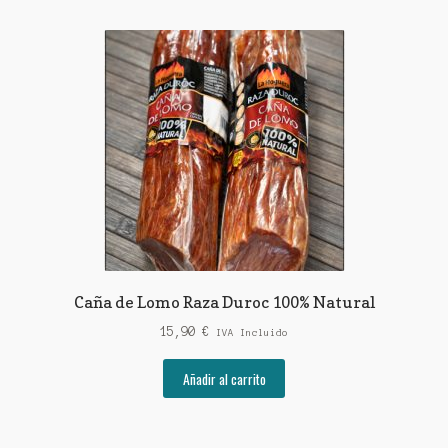
Caña de Lomo Raza Duroc 100% Natural
15,90
€
IVA Incluido
Añadir al carrito