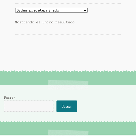
Mostrando el único resultado
Buscar
Buscar