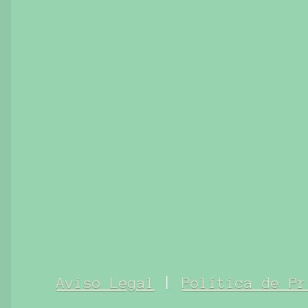
Aviso Legal
|
Política de Pr