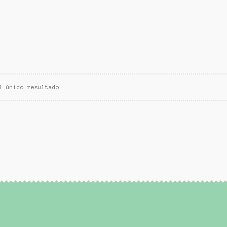
l único resultado