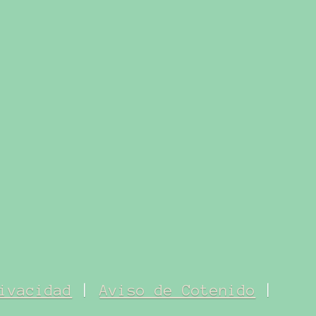
ivacidad
|
Aviso de Cotenido
|