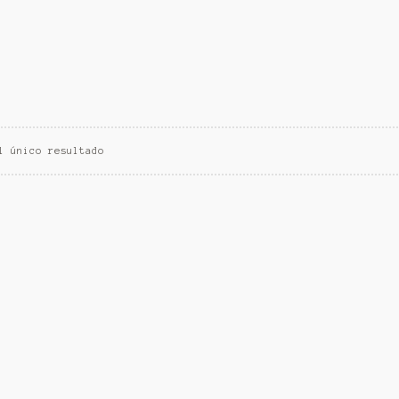
l único resultado