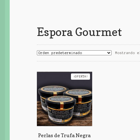
Espora Gourmet
Mostrando e
¡OFERTA!
Perlas de Trufa Negra