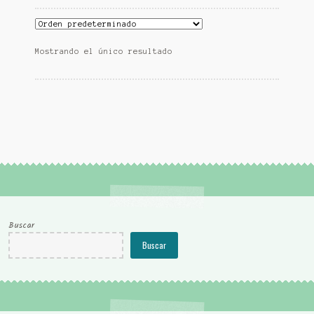
Mostrando el único resultado
Buscar
Buscar