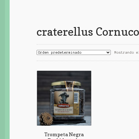
craterellus Cornuco
Mostrando e
Trompeta Negra