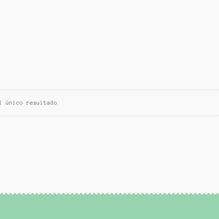
l único resultado