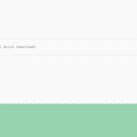
l único resultado