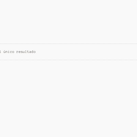
l único resultado