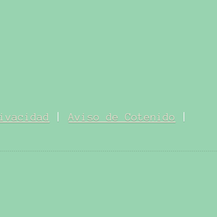
ivacidad
|
Aviso de Cotenido
|