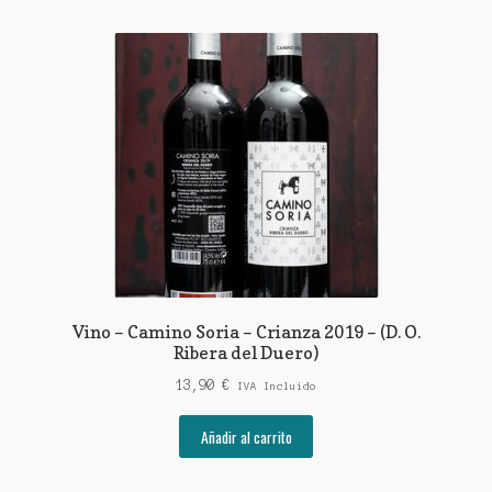
Vino – Camino Soria – Crianza 2019 – (D. O.
Ribera del Duero)
13,90
€
IVA Incluido
Añadir al carrito