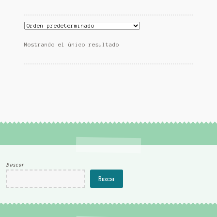
Mostrando el único resultado
Buscar
Buscar