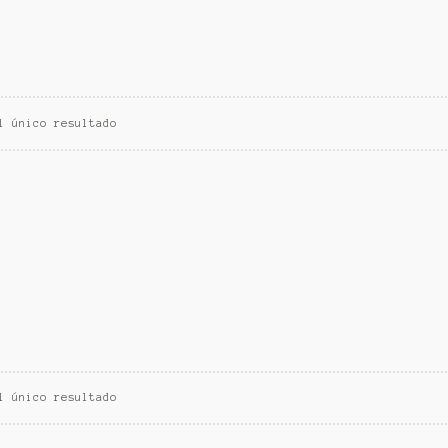
l único resultado
l único resultado