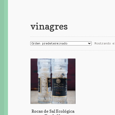
vinagres
Mostrando e
Rocas de Sal Ecológica