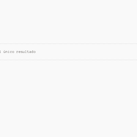
l único resultado