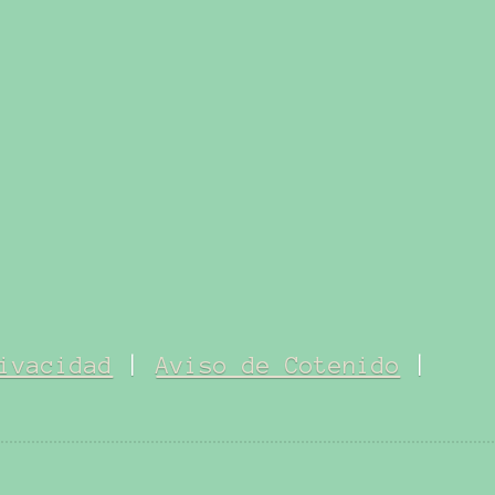
ivacidad
|
Aviso de Cotenido
|