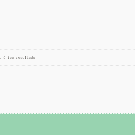
l único resultado