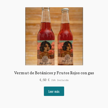
Vermut de Botánicos y Frutos Rojos con gas
4,60
€
IVA Incluido
Leer más