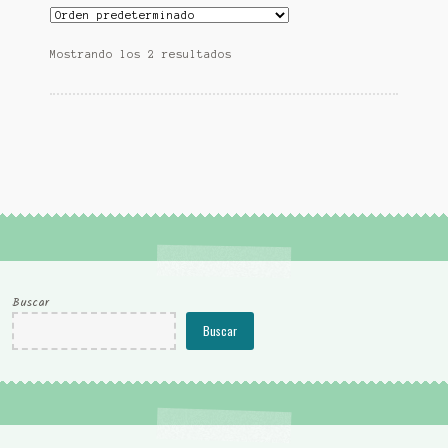
Mostrando los 2 resultados
Buscar
Buscar