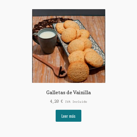
Galletas de Vainilla
4,20
€
IVA Incluido
Leer más