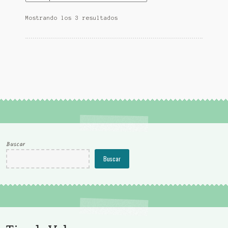
Mostrando los 3 resultados
Buscar
Buscar