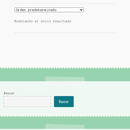
Mostrando el único resultado
Buscar
Buscar