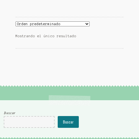
Mostrando el único resultado
Buscar
Buscar