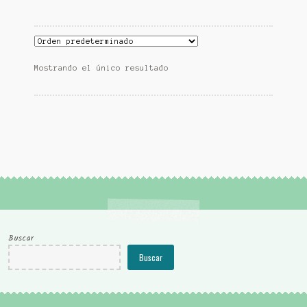
Mostrando el único resultado
Buscar
Buscar