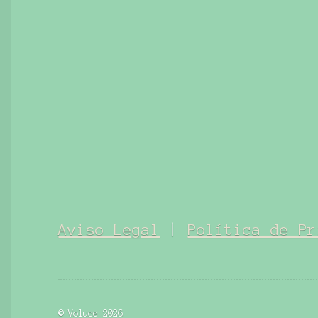
Aviso Legal
|
Política de Pr
© Voluce 2026