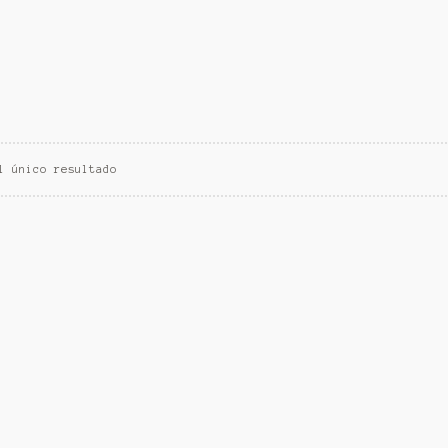
l único resultado