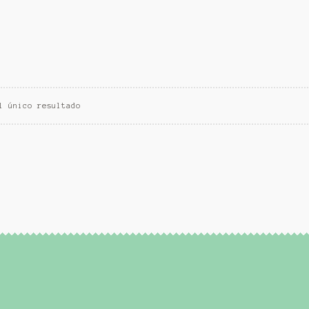
l único resultado