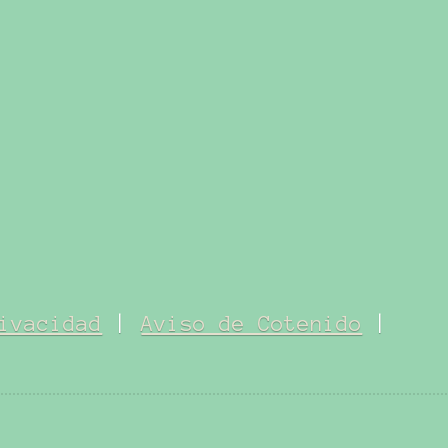
ivacidad
|
Aviso de Cotenido
|