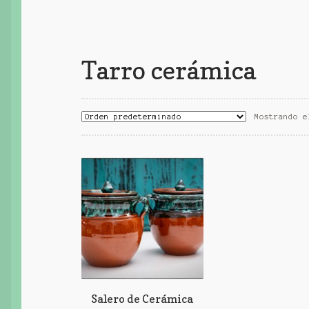
Tarro cerámica
Mostrando e
Salero de Cerámica