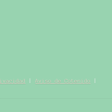
ivacidad
|
Aviso de Cotenido
|