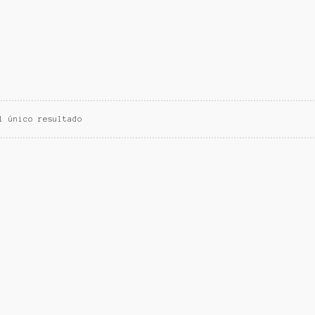
l único resultado