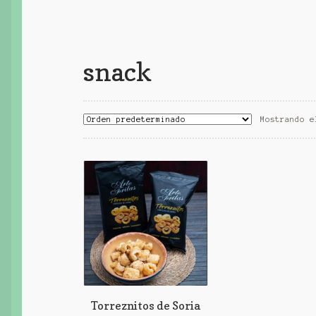
snack
Mostrando e
Torreznitos de Soria