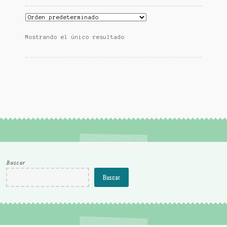
Mostrando el único resultado
Buscar
Buscar