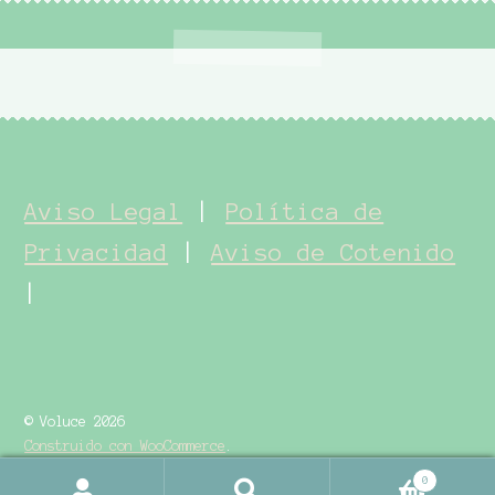
Aviso Legal
|
Política de
Privacidad
|
Aviso de Cotenido
|
© Voluce 2026
Construido con WooCommerce
.
0