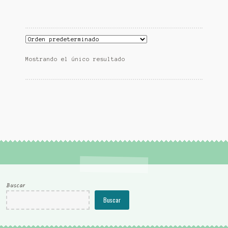
Mostrando el único resultado
Buscar
Buscar