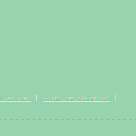
ivacidad
|
Aviso de Cotenido
|