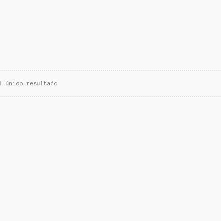
l único resultado