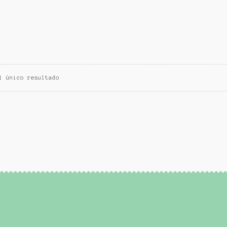
l único resultado