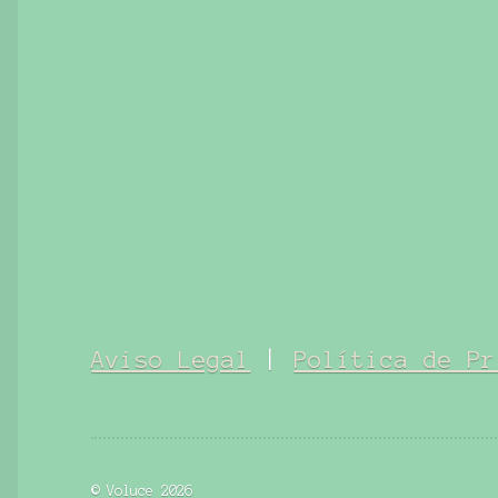
Aviso Legal
|
Política de Pr
© Voluce 2026