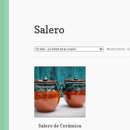
Salero
Mostrando e
Salero de Cerámica