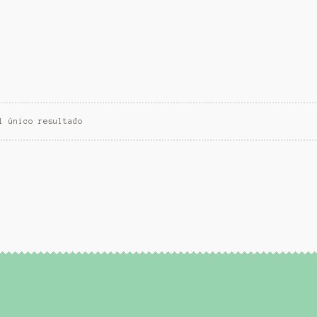
l único resultado