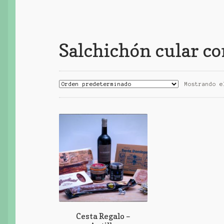
Salchichón cular co
Mostrando e
Cesta Regalo –