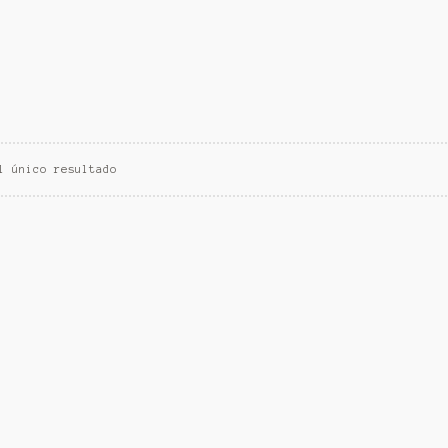
l único resultado