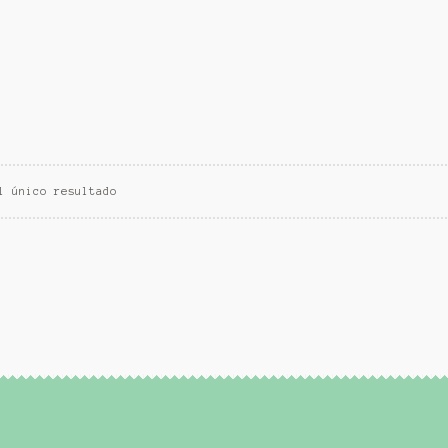
l único resultado