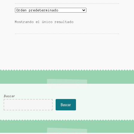
Mostrando el único resultado
Buscar
Buscar