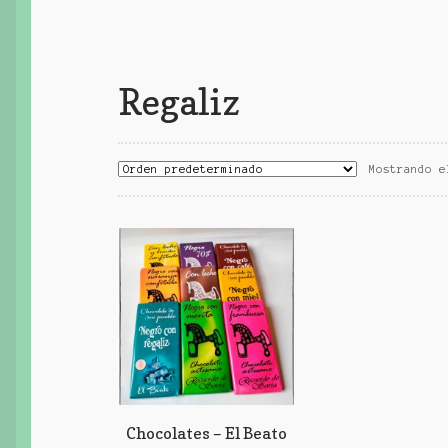
Regaliz
Mostrando e
Chocolates – El Beato