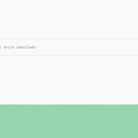
l único resultado