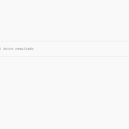
l único resultado