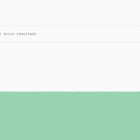
l único resultado