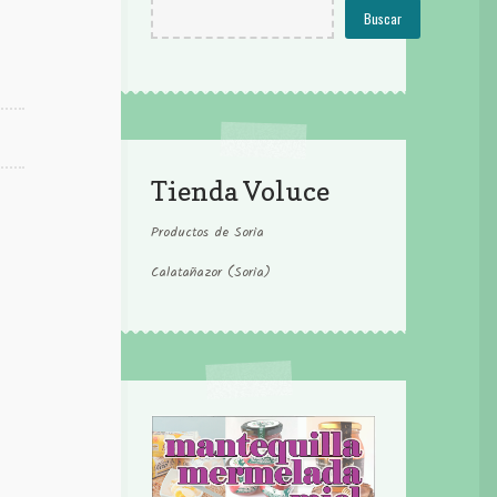
Buscar
Tienda Voluce
Productos de Soria
Calatañazor (Soria)