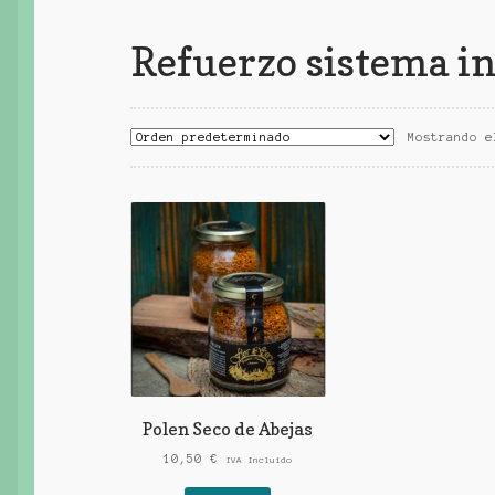
Refuerzo sistema 
Mostrando e
Polen Seco de Abejas
10,50
€
IVA Incluido