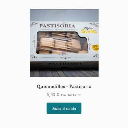
Quemadillos – Pastisoria
6,50
€
IVA Incluido
Añadir al carrito