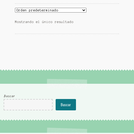
Mostrando el único resultado
Buscar
Buscar