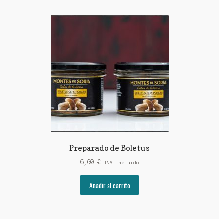
Preparado de Boletus
6,60
€
IVA Incluido
Añadir al carrito