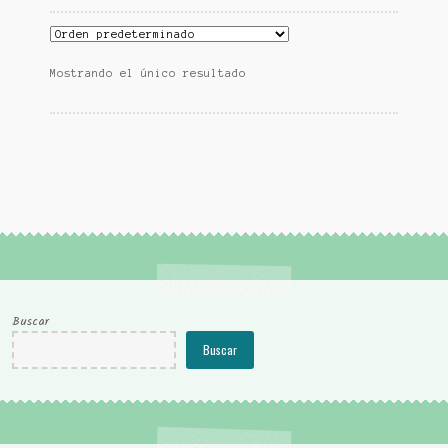
Mostrando el único resultado
Buscar
Buscar