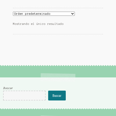
Mostrando el único resultado
Buscar
Buscar