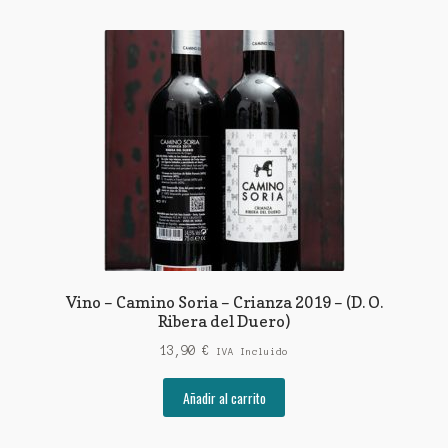
Vino – Camino Soria – Crianza 2019 – (D. O.
Ribera del Duero)
13,90
€
IVA Incluido
Añadir al carrito