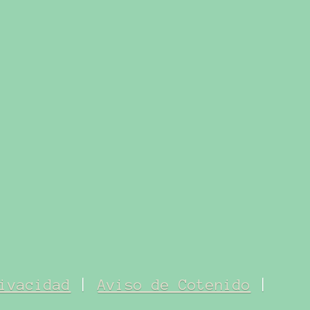
ivacidad
|
Aviso de Cotenido
|