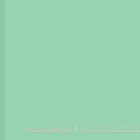
Aviso Legal
|
Política de Pr