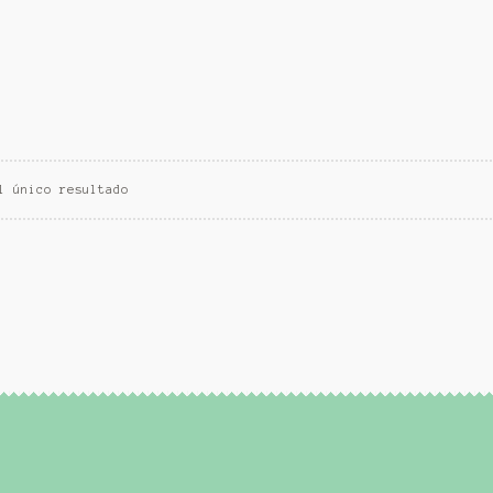
l único resultado