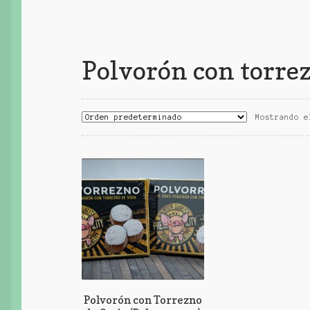
Polvorón con torre
Mostrando e
Polvorón con Torrezno