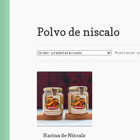
Polvo de niscalo
Mostrando e
Harina de Níscalo