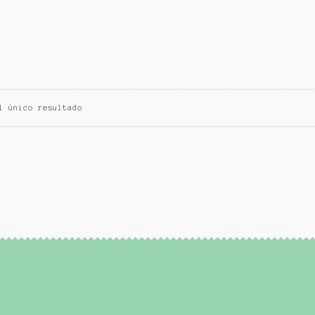
l único resultado