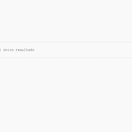
l único resultado