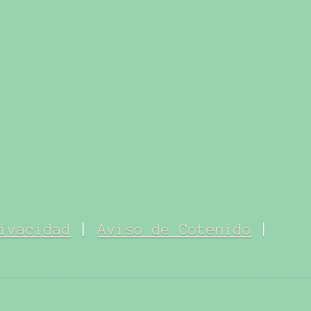
ivacidad
|
Aviso de Cotenido
|