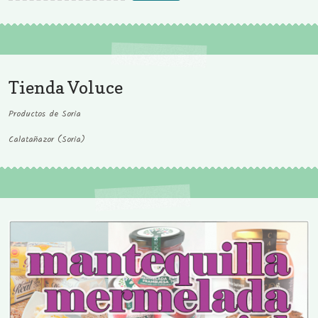
Tienda Voluce
Productos de Soria
Calatañazor (Soria)