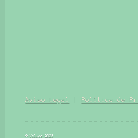
Aviso Legal
|
Política de Pr
© Voluce 2026