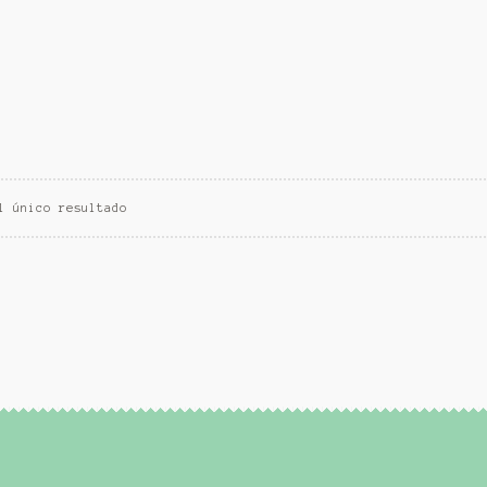
l único resultado