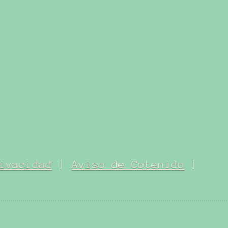
ivacidad
|
Aviso de Cotenido
|