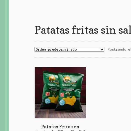
Patatas fritas sin sa
Mostrando e
Patatas Fritas en