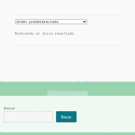
13,50 €.
12,90 €.
Mostrando el único resultado
Buscar
Buscar