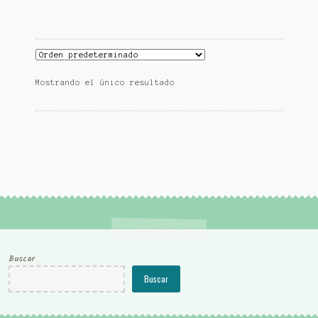
Mostrando el único resultado
Buscar
Buscar