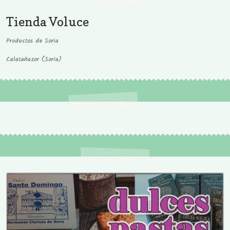
Tienda Voluce
Productos de Soria
Calatañazor (Soria)