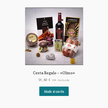
Cesta Regalo – «Olmo»
91,40
€
IVA Incluido
Añadir al carrito