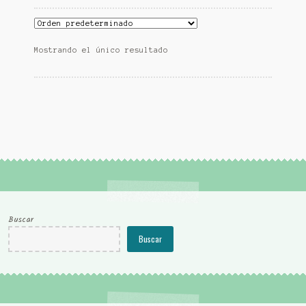
Mostrando el único resultado
Buscar
Buscar