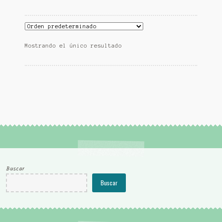
Mostrando el único resultado
Buscar
Buscar