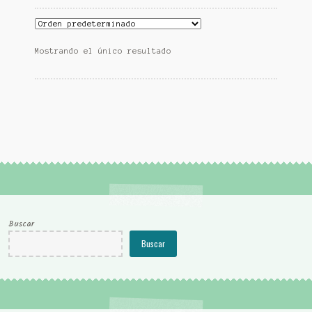
Mostrando el único resultado
Buscar
Buscar