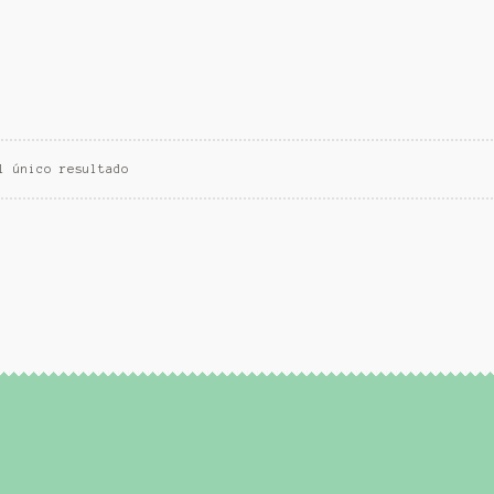
l único resultado