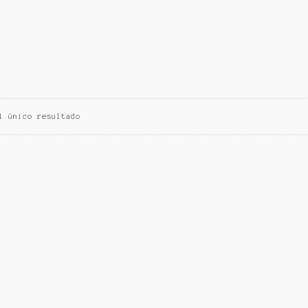
l único resultado