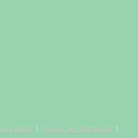
ivacidad
|
Aviso de Cotenido
|