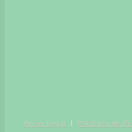
Aviso Legal
|
Política de Pr