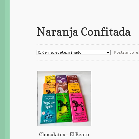
Naranja Confitada
Mostrando e
Chocolates – El Beato