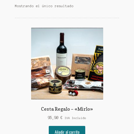
Mostrando el único resultado
Cesta Regalo – «Mirlo»
95,90
€
IVA Incluido
Añadir al carrito