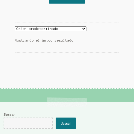
Mostrando el único resultado
Buscar
Buscar