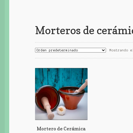
Morteros de cerámi
Mostrando e
Mortero de Cerámica