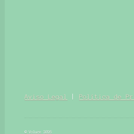
Aviso Legal
|
Política de Pr
© Voluce 2026