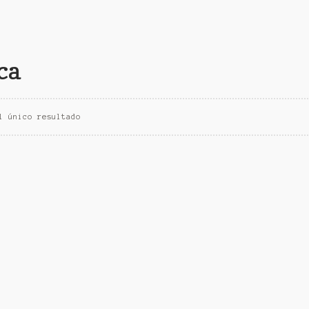
ca
l único resultado