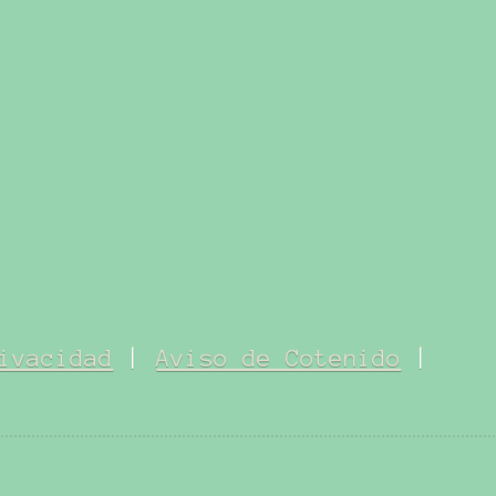
ivacidad
|
Aviso de Cotenido
|