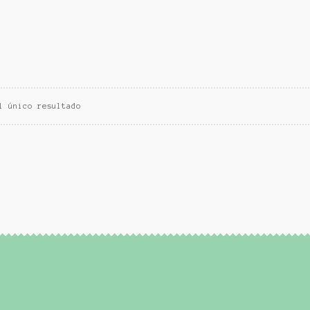
l único resultado