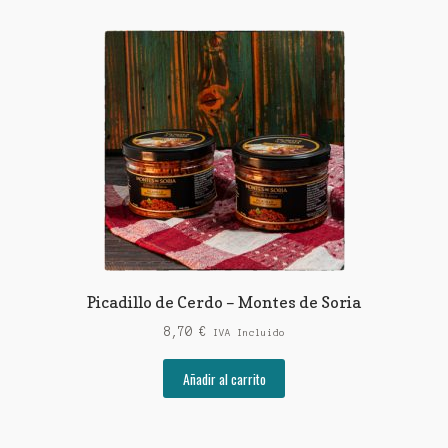
Picadillo de Cerdo – Montes de Soria
8,70
€
IVA Incluido
Añadir al carrito