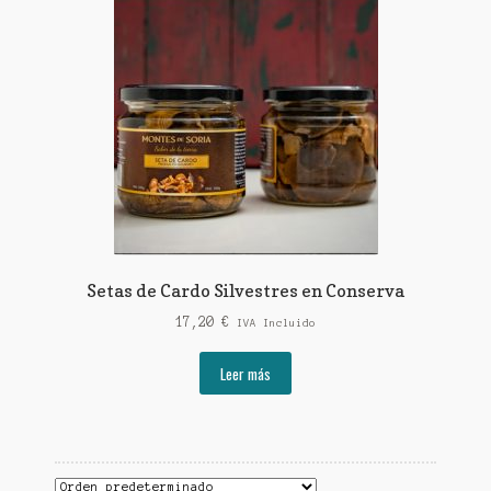
Setas de Cardo Silvestres en Conserva
17,20
€
IVA Incluido
Leer más