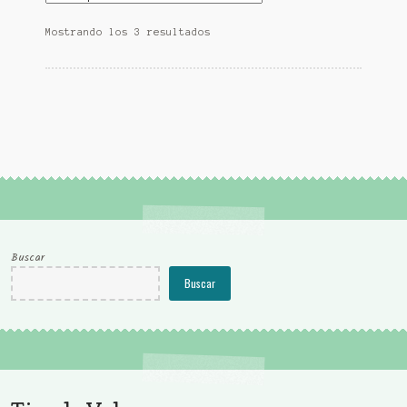
Mostrando los 3 resultados
Buscar
Buscar