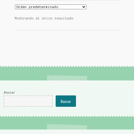
Mostrando el único resultado
Buscar
Buscar