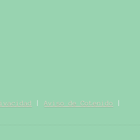
ivacidad
|
Aviso de Cotenido
|