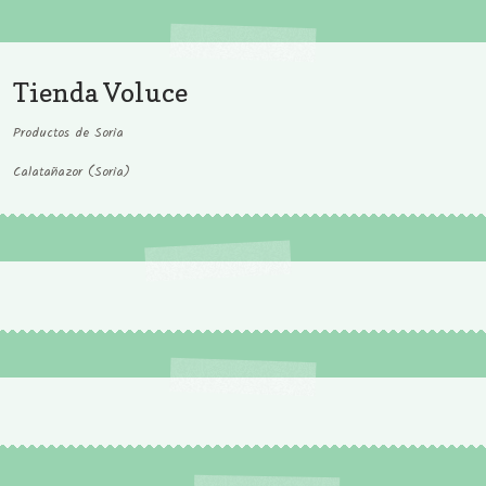
Tienda Voluce
Productos de Soria
Calatañazor (Soria)