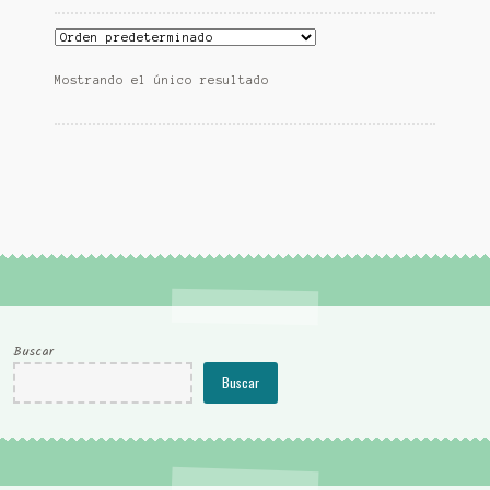
Mostrando el único resultado
Buscar
Buscar