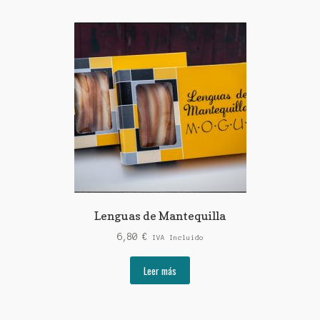
Lenguas de Mantequilla
6,80
€
IVA Incluido
Leer más