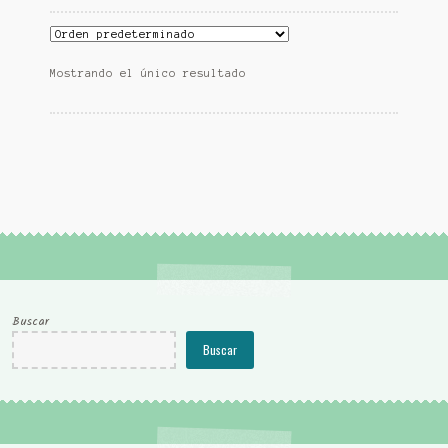
Mostrando el único resultado
Buscar
Buscar